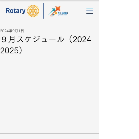
2024年9月1日
９月スケジュール（2024-
2025）