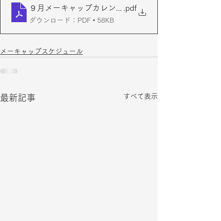
９月メーキャップカレンダー（2024-2025）
.pdf
ダウンロード：PDF • 58KB
メーキャップスケジュール
すべて表示
最新記事