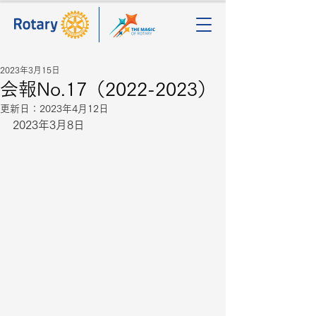
2023年3月15日
会報No.17（2022-2023）
更新日：
2023年4月12日
2023年3月8日