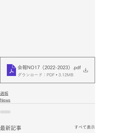
会報NO17（2022-2023）
.pdf
ダウンロード：PDF • 3.12MB
週報
News
すべて表示
最新記事