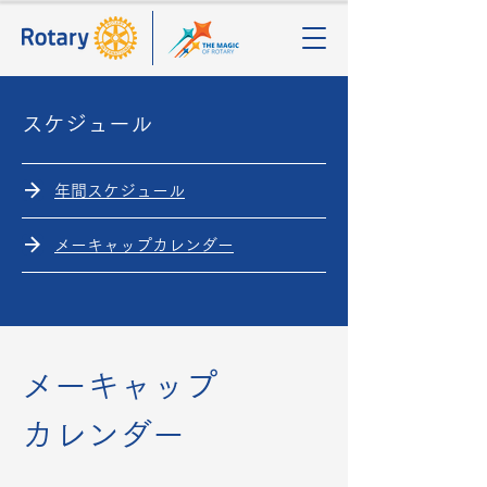
スケジュール
年間スケジュール
メーキャップカレンダー
メーキャップ
カレンダー