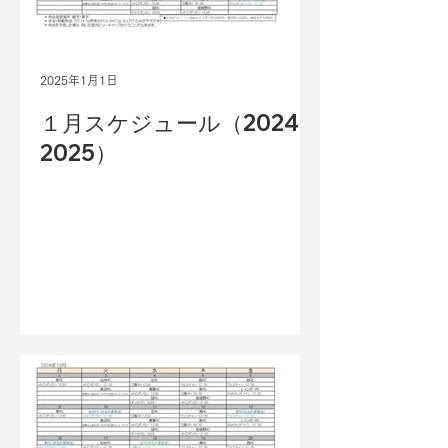
2025年1月1日
１月スケジュール（2024-
2025）