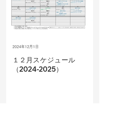
2024年12月1日
１２月スケジュール
（2024-2025）