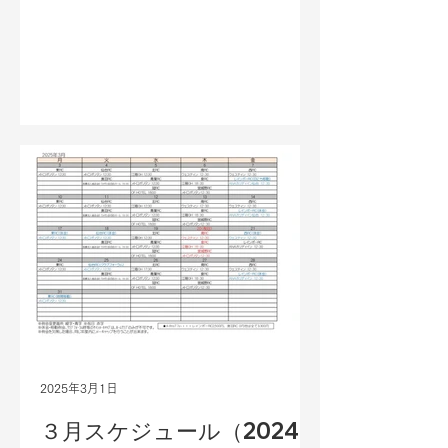
2025年3月1日
３月スケジュール（2024-