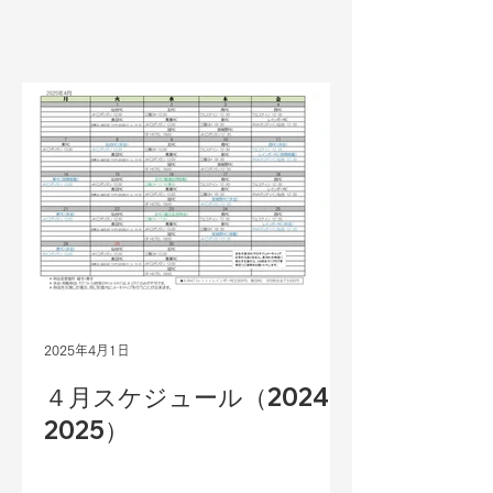
2025年4月1日
４月スケジュール（2024-
2025）