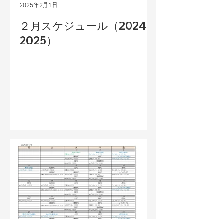
2025年2月1日
２月スケジュール（2024-
2025）