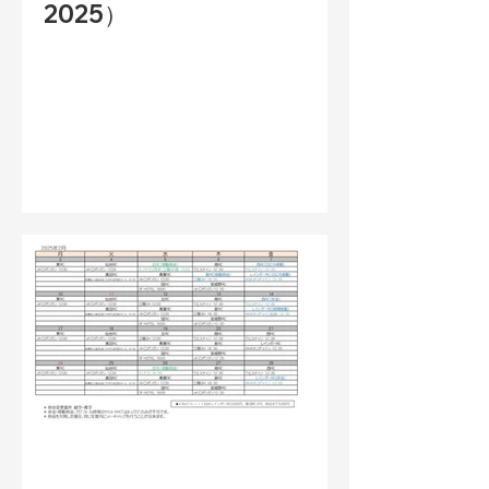
2025）