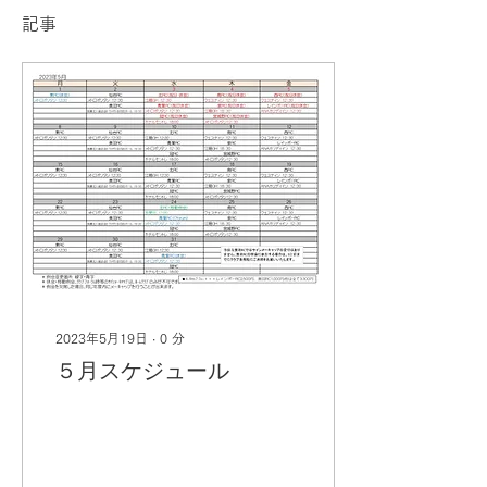
記事
2023年5月19日
∙
0
分
５月スケジュール