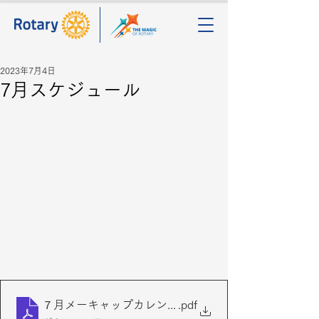
2023年7月4日
7月スケジュール
７月メーキャップカレンダー（2023-2024）
.pdf