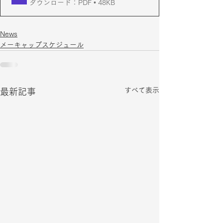
ダウンロード：PDF • 48KB
News
メーキャップスケジュール
すべて表示
最新記事