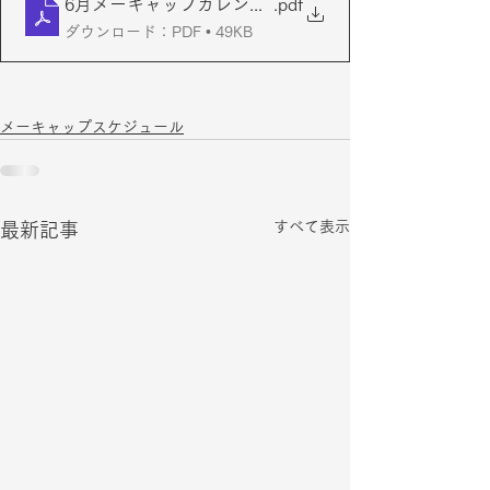
6月メーキャップカレンダー（2022-2023）
.pdf
ダウンロード：PDF • 49KB
メーキャップスケジュール
すべて表示
最新記事