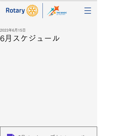
2023年6月15日
6月スケジュール