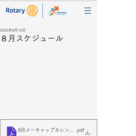
2023年8月10日
８月スケジュール
8月メーキャップカレンダー（2023-2024）
.pdf