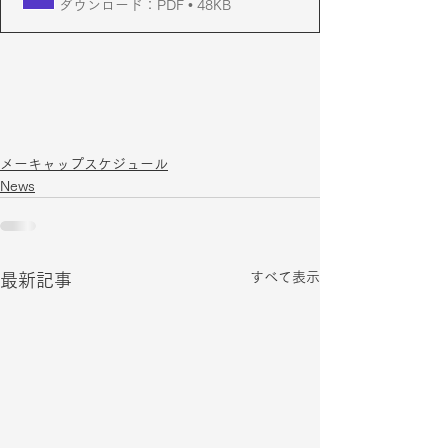
ダウンロード：PDF • 48KB
メーキャップスケジュール
News
すべて表示
最新記事