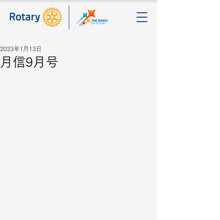
2023年1月13日
月信9月号