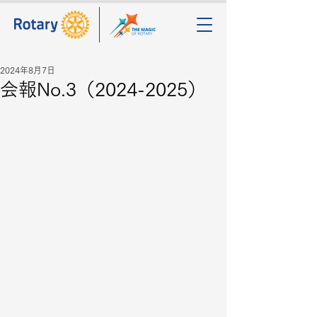
2024年8月7日
会報No.3（2024-2025）