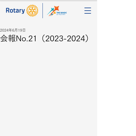
2024年6月19日
会報No.21（2023-2024）