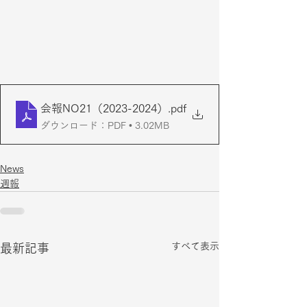
会報NO21（2023-2024）
.pdf
ダウンロード：PDF • 3.02MB
News
週報
すべて表示
最新記事