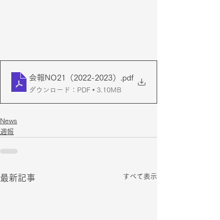
会報NO21（2022-2023）
.pdf
ダウンロード：PDF • 3.10MB
News
週報
すべて表示
最新記事