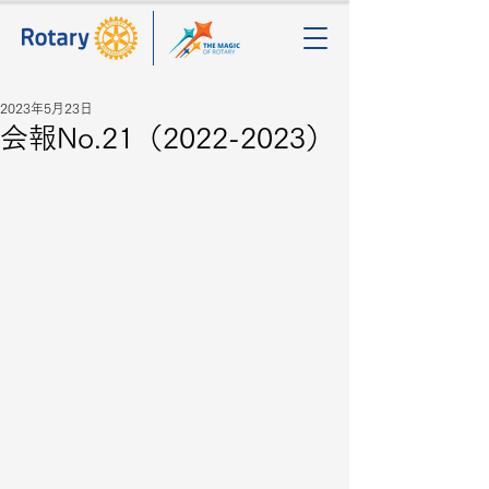
2023年5月23日
会報No.21（2022-2023）