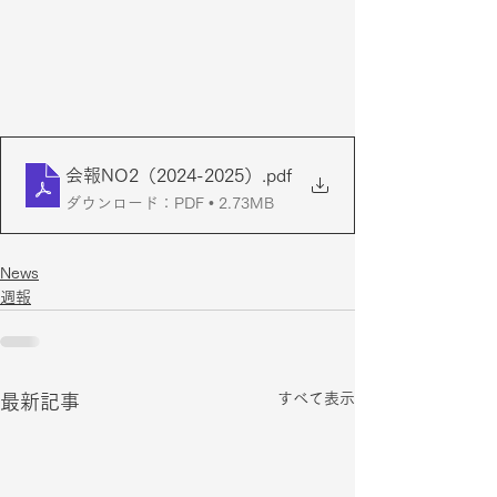
会報NO2（2024-2025）
.pdf
ダウンロード：PDF • 2.73MB
News
週報
すべて表示
最新記事