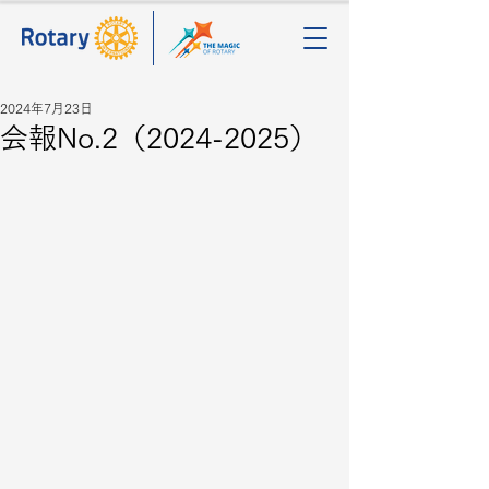
2024年7月23日
会報No.2（2024-2025）