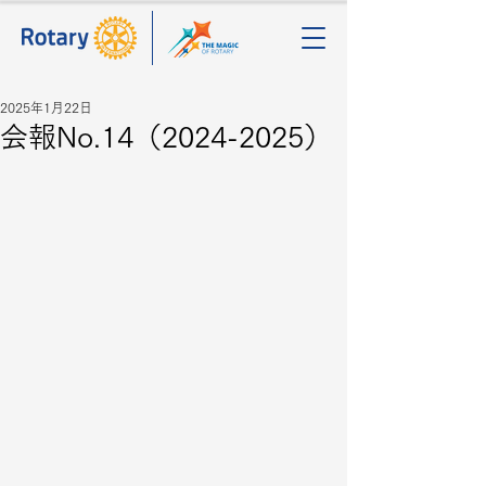
2025年1月22日
会報No.14（2024-2025）